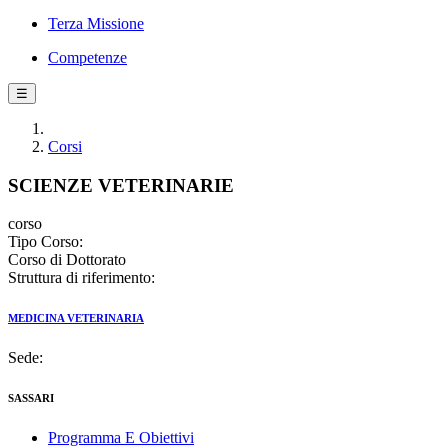
Terza Missione
Competenze
☰
Corsi
SCIENZE VETERINARIE
corso
Tipo Corso:
Corso di Dottorato
Struttura di riferimento:
MEDICINA VETERINARIA
Sede:
SASSARI
Programma E Obiettivi