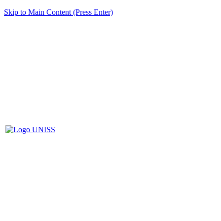
Skip to Main Content (Press Enter)