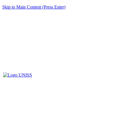
Skip to Main Content (Press Enter)