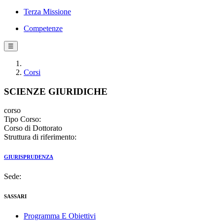
Terza Missione
Competenze
☰
Corsi
SCIENZE GIURIDICHE
corso
Tipo Corso:
Corso di Dottorato
Struttura di riferimento:
GIURISPRUDENZA
Sede:
SASSARI
Programma E Obiettivi