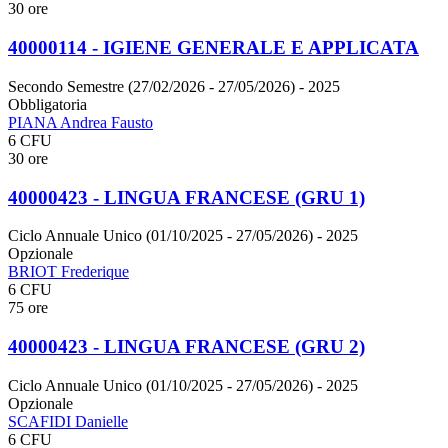
30 ore
40000114 - IGIENE GENERALE E APPLICATA
Secondo Semestre (27/02/2026 - 27/05/2026)
- 2025
Obbligatoria
PIANA Andrea Fausto
6 CFU
30 ore
40000423 - LINGUA FRANCESE (GRU 1)
Ciclo Annuale Unico (01/10/2025 - 27/05/2026)
- 2025
Opzionale
BRIOT Frederique
6 CFU
75 ore
40000423 - LINGUA FRANCESE (GRU 2)
Ciclo Annuale Unico (01/10/2025 - 27/05/2026)
- 2025
Opzionale
SCAFIDI Danielle
6 CFU