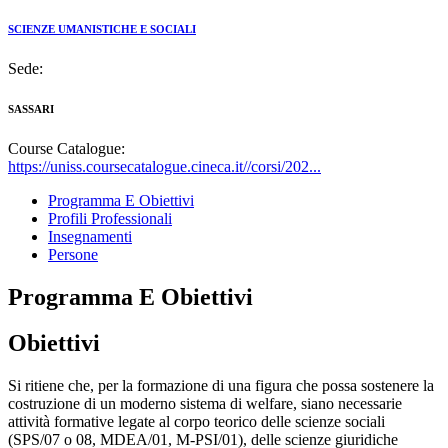
SCIENZE UMANISTICHE E SOCIALI
Sede:
SASSARI
Course Catalogue:
https://uniss.coursecatalogue.cineca.it//corsi/202...
Programma E Obiettivi
Profili Professionali
Insegnamenti
Persone
Programma E Obiettivi
Obiettivi
Si ritiene che, per la formazione di una figura che possa sostenere la
costruzione di un moderno sistema di welfare, siano necessarie
attività formative legate al corpo teorico delle scienze sociali
(SPS/07 o 08, MDEA/01, M-PSI/01), delle scienze giuridiche