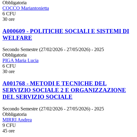
Obbligatoria
COCCO Mariantonietta
6 CFU
30 ore
A000609 - POLITICHE SOCIALI E SISTEMI DI
WELFARE
Secondo Semestre (27/02/2026 - 27/05/2026)
- 2025
Obbligatoria
PIGA Maria Lucia
6 CFU
30 ore
A001768 - METODI E TECNICHE DEL
SERVIZIO SOCIALE 2 E ORGANIZZAZIONE
DEL SERVIZIO SOCIALE
Secondo Semestre (27/02/2026 - 27/05/2026)
- 2025
Obbligatoria
MIRRI Andrea
9 CFU
45 ore