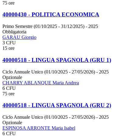
75 ore
40000430 - POLITICA ECONOMICA
Primo Semestre (01/10/2025 - 31/12/2025)
- 2025
Obbligatoria
GARAU Giorgio
3 CFU
15 ore
40000518 - LINGUA SPAGNOLA (GRU 1)
Ciclo Annuale Unico (01/10/2025 - 27/05/2026)
- 2025
Opzionale
CHARRY ABLANQUE Maria Andrea
6 CFU
75 ore
40000518 - LINGUA SPAGNOLA (GRU 2)
Ciclo Annuale Unico (01/10/2025 - 27/05/2026)
- 2025
Opzionale
ESPINOSA ARRONTE Maria Isabel
6 CFU