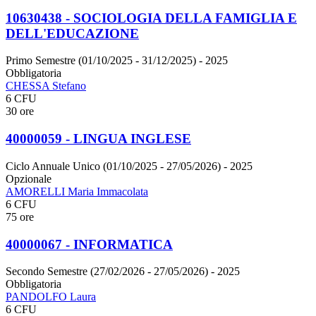
10630438 - SOCIOLOGIA DELLA FAMIGLIA E
DELL'EDUCAZIONE
Primo Semestre (01/10/2025 - 31/12/2025)
- 2025
Obbligatoria
CHESSA Stefano
6 CFU
30 ore
40000059 - LINGUA INGLESE
Ciclo Annuale Unico (01/10/2025 - 27/05/2026)
- 2025
Opzionale
AMORELLI Maria Immacolata
6 CFU
75 ore
40000067 - INFORMATICA
Secondo Semestre (27/02/2026 - 27/05/2026)
- 2025
Obbligatoria
PANDOLFO Laura
6 CFU