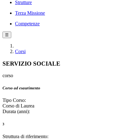
Strutture
Terza Missione
Competenze
☰
Corsi
SERVIZIO SOCIALE
corso
Corso ad esaurimento
Tipo Corso:
Corso di Laurea
Durata (anni):
3
Struttura di riferimento: