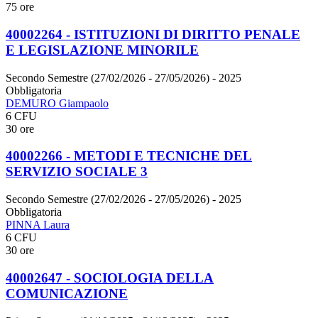
75 ore
40002264 - ISTITUZIONI DI DIRITTO PENALE
E LEGISLAZIONE MINORILE
Secondo Semestre (27/02/2026 - 27/05/2026)
- 2025
Obbligatoria
DEMURO Giampaolo
6 CFU
30 ore
40002266 - METODI E TECNICHE DEL
SERVIZIO SOCIALE 3
Secondo Semestre (27/02/2026 - 27/05/2026)
- 2025
Obbligatoria
PINNA Laura
6 CFU
30 ore
40002647 - SOCIOLOGIA DELLA
COMUNICAZIONE