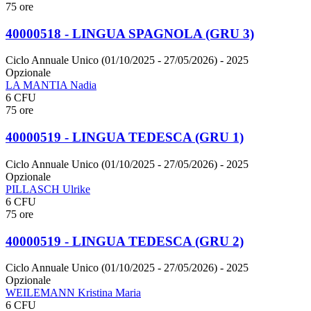
75 ore
40000518 - LINGUA SPAGNOLA (GRU 3)
Ciclo Annuale Unico (01/10/2025 - 27/05/2026)
- 2025
Opzionale
LA MANTIA Nadia
6 CFU
75 ore
40000519 - LINGUA TEDESCA (GRU 1)
Ciclo Annuale Unico (01/10/2025 - 27/05/2026)
- 2025
Opzionale
PILLASCH Ulrike
6 CFU
75 ore
40000519 - LINGUA TEDESCA (GRU 2)
Ciclo Annuale Unico (01/10/2025 - 27/05/2026)
- 2025
Opzionale
WEILEMANN Kristina Maria
6 CFU