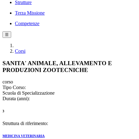
Strutture
Terza Missione
Competenze
☰
Corsi
SANITA' ANIMALE, ALLEVAMENTO E
PRODUZIONI ZOOTECNICHE
corso
Tipo Corso:
Scuola di Specializzazione
Durata (anni):
3
Struttura di riferimento:
MEDICINA VETERINARIA