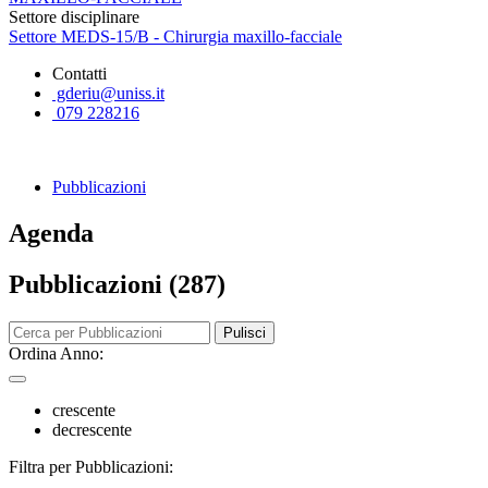
Settore disciplinare
Settore MEDS-15/B - Chirurgia maxillo-facciale
Contatti
gderiu@uniss.it
079 228216
Pubblicazioni
Agenda
Pubblicazioni (287)
Pulisci
Ordina Anno:
crescente
decrescente
Filtra per Pubblicazioni: