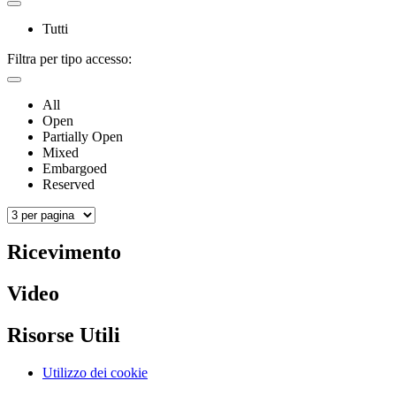
Tutti
Filtra per tipo accesso:
All
Open
Partially Open
Mixed
Embargoed
Reserved
Ricevimento
Video
Risorse Utili
Utilizzo dei cookie