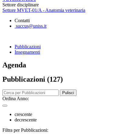
Settore disciplinare
Settore MVET-01/A - Anatomia veterinaria
Contatti
succus@uniss.it
Pubblicazioni
Insegnamenti
Agenda
Pubblicazioni (127)
Pulisci
Ordina Anno:
crescente
decrescente
Filtra per Pubblicazioni: