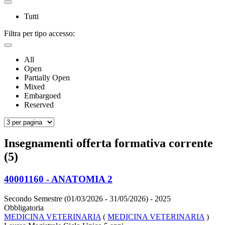
Tutti
Filtra per tipo accesso:
All
Open
Partially Open
Mixed
Embargoed
Reserved
Insegnamenti offerta formativa corrente
(5)
40001160 - ANATOMIA 2
Secondo Semestre (01/03/2026 - 31/05/2026)
- 2025
Obbligatoria
MEDICINA VETERINARIA
(
MEDICINA VETERINARIA
)