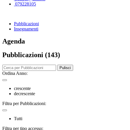
079228105
Pubblicazioni
Insegnamenti
Agenda
Pubblicazioni (143)
Pulisci
Ordina Anno:
crescente
decrescente
Filtra per Pubblicazioni:
Tutti
Filtra per tipo accesso: