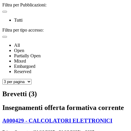
Filtra per Pubblicazioni:
Tutti
Filtra per tipo accesso:
All
Open
Partially Open
Mixed
Embargoed
Reserved
Brevetti (3)
Insegnamenti offerta formativa corrente
A000429 - CALCOLATORI ELETTRONICI