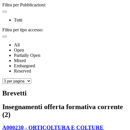
Filtra per Pubblicazioni:
Tutti
Filtra per tipo accesso:
All
Open
Partially Open
Mixed
Embargoed
Reserved
Brevetti
Insegnamenti offerta formativa corrente
(2)
A000230 - ORTICOLTURA E COLTURE