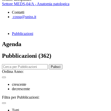
Settore MEDS-04/A - Anatomia patologica
Contatti
cossu@uniss.it
Pubblicazioni
Agenda
Pubblicazioni (362)
Pulisci
Ordina Anno:
crescente
decrescente
Filtra per Pubblicazioni:
Tutti