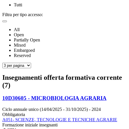
Tutti
Filtra per tipo accesso:
All
Open
Partially Open
Mixed
Embargoed
Reserved
Insegnamenti offerta formativa corrente
(7)
10D30605 - MICROBIOLOGIA AGRARIA
Ciclo annuale unico (14/04/2025 - 31/10/2025)
- 2024
Obbligatoria
A051- SCIENZE, TECNOLOGIE E TECNICHE AGRARIE
Formazione iniziale insegnanti