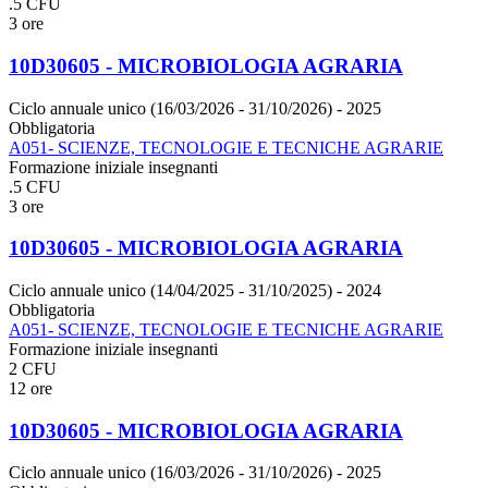
.5 CFU
3 ore
10D30605 - MICROBIOLOGIA AGRARIA
Ciclo annuale unico (16/03/2026 - 31/10/2026)
- 2025
Obbligatoria
A051- SCIENZE, TECNOLOGIE E TECNICHE AGRARIE
Formazione iniziale insegnanti
.5 CFU
3 ore
10D30605 - MICROBIOLOGIA AGRARIA
Ciclo annuale unico (14/04/2025 - 31/10/2025)
- 2024
Obbligatoria
A051- SCIENZE, TECNOLOGIE E TECNICHE AGRARIE
Formazione iniziale insegnanti
2 CFU
12 ore
10D30605 - MICROBIOLOGIA AGRARIA
Ciclo annuale unico (16/03/2026 - 31/10/2026)
- 2025