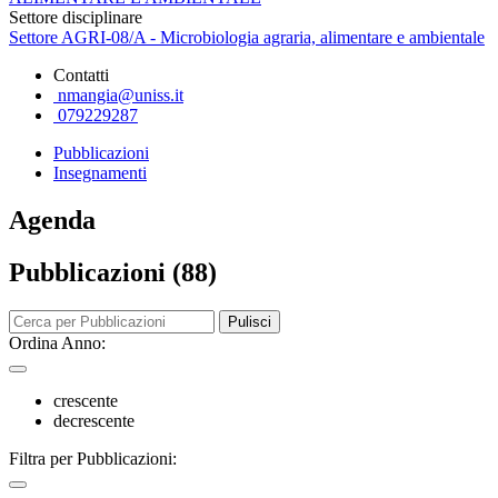
Settore disciplinare
Settore AGRI-08/A - Microbiologia agraria, alimentare e ambientale
Contatti
nmangia@uniss.it
079229287
Pubblicazioni
Insegnamenti
Agenda
Pubblicazioni (88)
Pulisci
Ordina Anno:
crescente
decrescente
Filtra per Pubblicazioni: