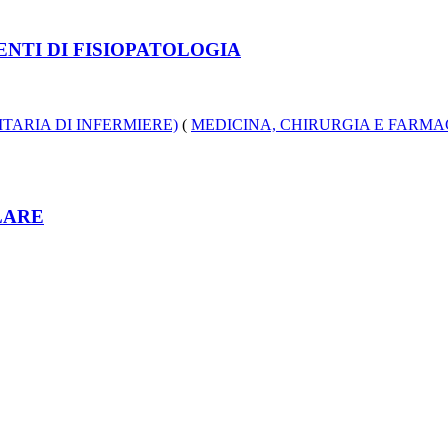
ENTI DI FISIOPATOLOGIA
TARIA DI INFERMIERE)
(
MEDICINA, CHIRURGIA E FARMA
LARE