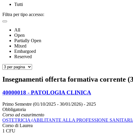
Tutti
Filtra per tipo accesso:
All
Open
Partially Open
Mixed
Embargoed
Reserved
Insegnamenti offerta formativa corrente (3
40000018 - PATOLOGIA CLINICA
Primo Semestre (01/10/2025 - 30/01/2026)
- 2025
Obbligatoria
Corso ad esaurimento
OSTETRICIA (ABILITANTE ALLA PROFESSIONE SANITARIA
Corso di Laurea
1 CFU