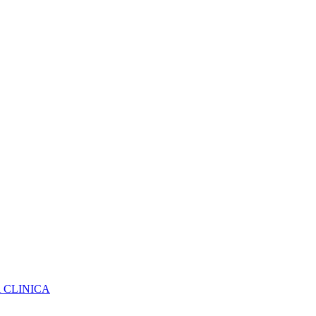
A CLINICA