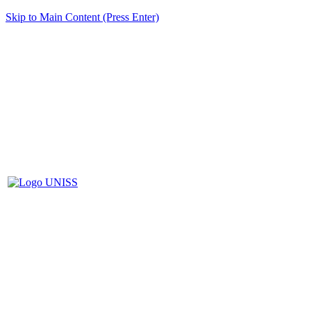
Skip to Main Content (Press Enter)