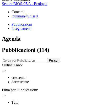
Settore BIOS-05/A - Ecologia
Contatti
pulinasi@uniss.it
Pubblicazioni
Insegnamenti
Agenda
Pubblicazioni (114)
Pulisci
Ordina Anno:
crescente
decrescente
Filtra per Pubblicazioni:
Tutti