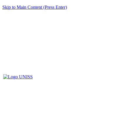
Skip to Main Content (Press Enter)