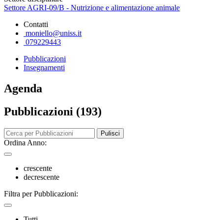
Settore AGRI-09/B - Nutrizione e alimentazione animale
Contatti
moniello@uniss.it
079229443
Pubblicazioni
Insegnamenti
Agenda
Pubblicazioni (193)
Pulisci
Ordina Anno:
crescente
decrescente
Filtra per Pubblicazioni:
Tutti