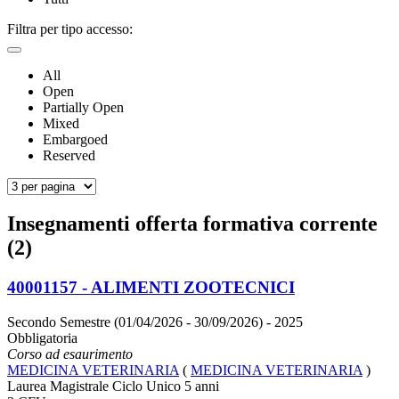
Filtra per tipo accesso:
All
Open
Partially Open
Mixed
Embargoed
Reserved
Insegnamenti offerta formativa corrente
(2)
40001157 - ALIMENTI ZOOTECNICI
Secondo Semestre (01/04/2026 - 30/09/2026)
- 2025
Obbligatoria
Corso ad esaurimento
MEDICINA VETERINARIA
(
MEDICINA VETERINARIA
)
Laurea Magistrale Ciclo Unico 5 anni