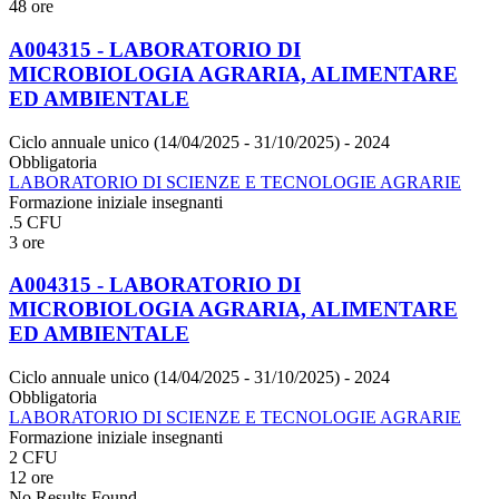
48 ore
A004315 - LABORATORIO DI
MICROBIOLOGIA AGRARIA, ALIMENTARE
ED AMBIENTALE
Ciclo annuale unico (14/04/2025 - 31/10/2025)
- 2024
Obbligatoria
LABORATORIO DI SCIENZE E TECNOLOGIE AGRARIE
Formazione iniziale insegnanti
.5 CFU
3 ore
A004315 - LABORATORIO DI
MICROBIOLOGIA AGRARIA, ALIMENTARE
ED AMBIENTALE
Ciclo annuale unico (14/04/2025 - 31/10/2025)
- 2024
Obbligatoria
LABORATORIO DI SCIENZE E TECNOLOGIE AGRARIE
Formazione iniziale insegnanti
2 CFU
12 ore
No Results Found