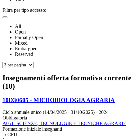
Filtra per tipo accesso:
All
Open
Partially Open
Mixed
Embargoed
Reserved
Insegnamenti offerta formativa corrente
(10)
10D30605 - MICROBIOLOGIA AGRARIA
Ciclo annuale unico (14/04/2025 - 31/10/2025)
- 2024
Obbligatoria
A051- SCIENZE, TECNOLOGIE E TECNICHE AGRARIE
Formazione iniziale insegnanti
.5 CFU