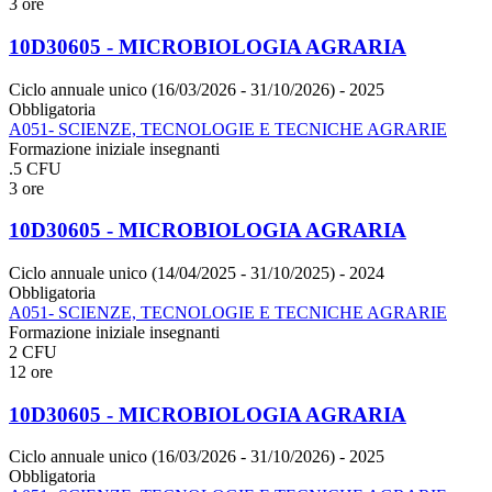
3 ore
10D30605 - MICROBIOLOGIA AGRARIA
Ciclo annuale unico (16/03/2026 - 31/10/2026)
- 2025
Obbligatoria
A051- SCIENZE, TECNOLOGIE E TECNICHE AGRARIE
Formazione iniziale insegnanti
.5 CFU
3 ore
10D30605 - MICROBIOLOGIA AGRARIA
Ciclo annuale unico (14/04/2025 - 31/10/2025)
- 2024
Obbligatoria
A051- SCIENZE, TECNOLOGIE E TECNICHE AGRARIE
Formazione iniziale insegnanti
2 CFU
12 ore
10D30605 - MICROBIOLOGIA AGRARIA
Ciclo annuale unico (16/03/2026 - 31/10/2026)
- 2025
Obbligatoria