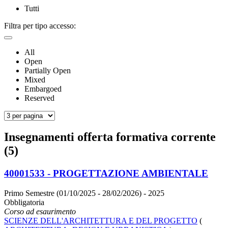
Tutti
Filtra per tipo accesso:
All
Open
Partially Open
Mixed
Embargoed
Reserved
Insegnamenti offerta formativa corrente
(5)
40001533 - PROGETTAZIONE AMBIENTALE
Primo Semestre (01/10/2025 - 28/02/2026)
- 2025
Obbligatoria
Corso ad esaurimento
SCIENZE DELL'ARCHITETTURA E DEL PROGETTO
(