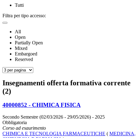
Tutti
Filtra per tipo accesso:
All
Open
Partially Open
Mixed
Embargoed
Reserved
Insegnamenti offerta formativa corrente
(2)
40000852 - CHIMICA FISICA
Secondo Semestre (02/03/2026 - 29/05/2026)
- 2025
Obbligatoria
Corso ad esaurimento
CHIMICA E TECNOLOGIA FARMACEUTICHE
(
MEDICINA,