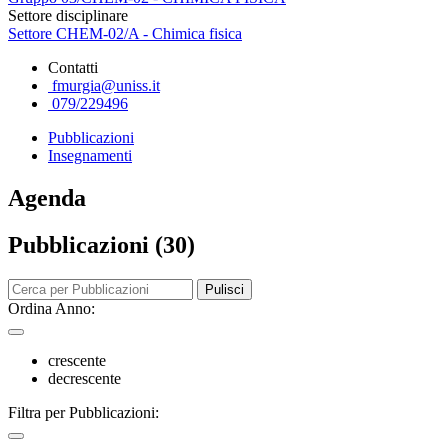
Settore disciplinare
Settore CHEM-02/A - Chimica fisica
Contatti
fmurgia@uniss.it
079/229496
Pubblicazioni
Insegnamenti
Agenda
Pubblicazioni (30)
Pulisci
Ordina Anno:
crescente
decrescente
Filtra per Pubblicazioni: