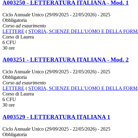
A003250 - LETTERATURA ITALIANA - Mod. 1
Ciclo Annuale Unico (29/09/2025 - 22/05/2026)
- 2025
Obbligatoria
Corso ad esaurimento
LETTERE
(
STORIA, SCIENZE DELL'UOMO E DELLA FOR
Corso di Laurea
6 CFU
30 ore
A003251 - LETTERATURA ITALIANA - Mod. 2
Ciclo Annuale Unico (29/09/2025 - 22/05/2026)
- 2025
Obbligatoria
Corso ad esaurimento
LETTERE
(
STORIA, SCIENZE DELL'UOMO E DELLA FOR
Corso di Laurea
6 CFU
30 ore
A003529 - LETTERATURA ITALIANA 1
Ciclo Annuale Unico (29/09/2025 - 22/05/2026)
- 2025
Obbligatoria