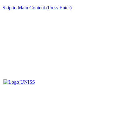
Skip to Main Content (Press Enter)