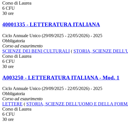
Corso di Laurea
6 CFU
30 ore
40001335 - LETTERATURA ITALIANA
Ciclo Annuale Unico (29/09/2025 - 22/05/2026)
- 2025
Obbligatoria
Corso ad esaurimento
SCIENZE DEI BENI CULTURALI
(
STORIA, SCIENZE DELL
Corso di Laurea
6 CFU
30 ore
A003250 - LETTERATURA ITALIANA - Mod. 1
Ciclo Annuale Unico (29/09/2025 - 22/05/2026)
- 2025
Obbligatoria
Corso ad esaurimento
LETTERE
(
STORIA, SCIENZE DELL'UOMO E DELLA FOR
Corso di Laurea
6 CFU
30 ore