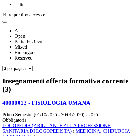
Tutti
Filtra per tipo accesso:
All
Open
Partially Open
Mixed
Embargoed
Reserved
Insegnamenti offerta formativa corrente
(3)
40000013 - FISIOLOGIA UMANA
Primo Semestre (01/10/2025 - 30/01/2026)
- 2025
Obbligatoria
LOGOPEDIA (ABILITANTE ALLA PROFESSIONE
SANITARIA DI LOGOPEDISTA)
(
MEDICINA, CHIRURGIA