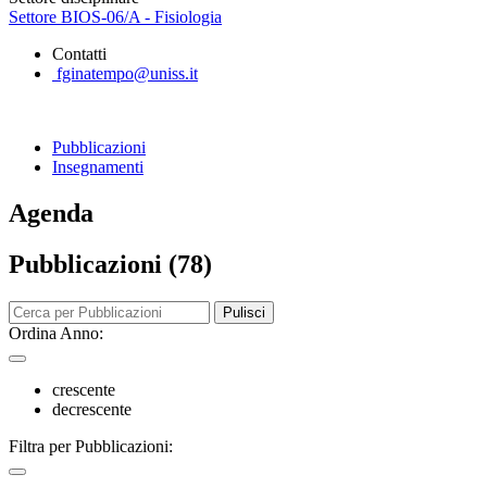
Settore BIOS-06/A - Fisiologia
Contatti
fginatempo@uniss.it
Pubblicazioni
Insegnamenti
Agenda
Pubblicazioni (78)
Pulisci
Ordina Anno:
crescente
decrescente
Filtra per Pubblicazioni: