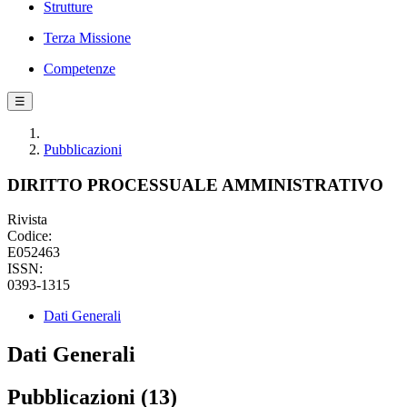
Strutture
Terza Missione
Competenze
☰
Pubblicazioni
DIRITTO PROCESSUALE AMMINISTRATIVO
Rivista
Codice:
E052463
ISSN:
0393-1315
Dati Generali
Dati Generali
Pubblicazioni (13)