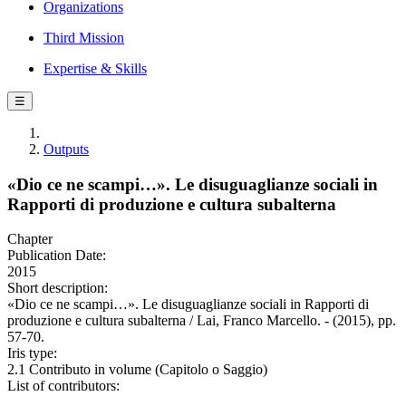
Organizations
Third Mission
Expertise & Skills
☰
Outputs
«Dio ce ne scampi…». Le disuguaglianze sociali in
Rapporti di produzione e cultura subalterna
Chapter
Publication Date:
2015
Short description:
«Dio ce ne scampi…». Le disuguaglianze sociali in Rapporti di
produzione e cultura subalterna / Lai, Franco Marcello. - (2015), pp.
57-70.
Iris type:
2.1 Contributo in volume (Capitolo o Saggio)
List of contributors: