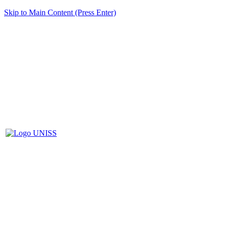
Skip to Main Content (Press Enter)